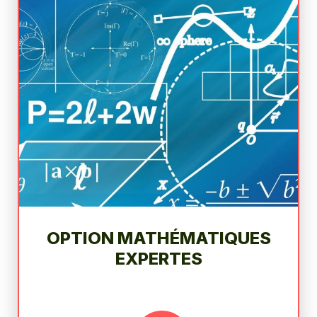
OPTION MATHÉMATIQUES
EXPERTES