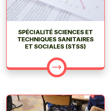
SPÉCIALITÉ SCIENCES ET
TECHNIQUES SANITAIRES
ET SOCIALES (STSS)