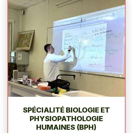
SPÉCIALITÉ BIOLOGIE ET
PHYSIOPATHOLOGIE
HUMAINES (BPH)