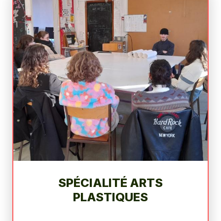
SPÉCIALITÉ ARTS
PLASTIQUES