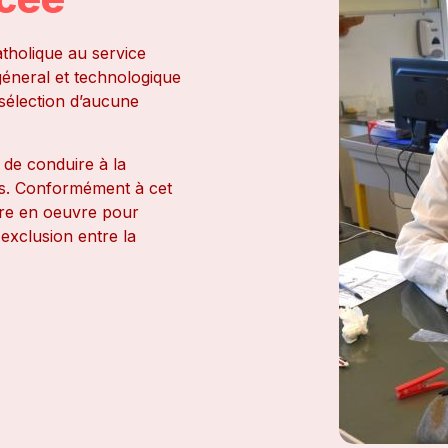
tholique au service
géneral et technologique
 sélection d’aucune
 de conduire à la
iés. Conformément à cet
re en oeuvre pour
'exclusion entre la