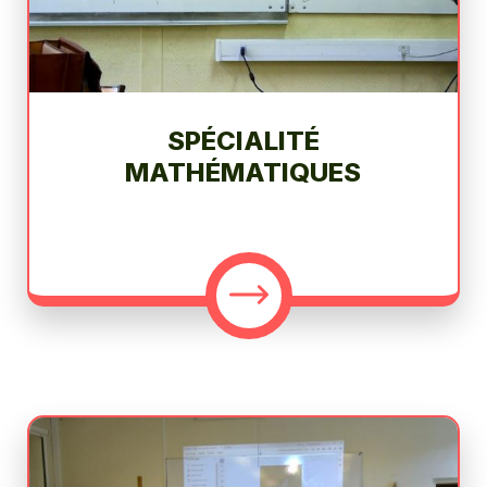
SPÉCIALITÉ
MATHÉMATIQUES