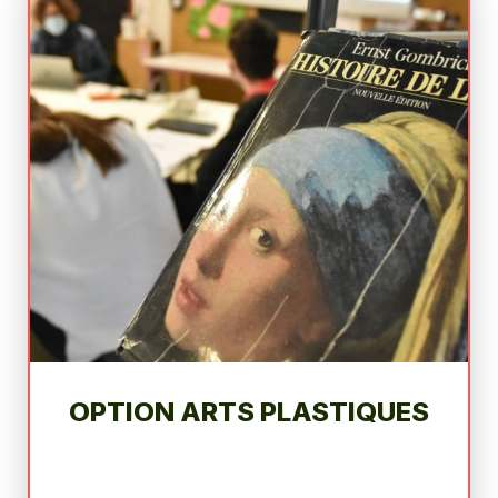
OPTION ARTS PLASTIQUES