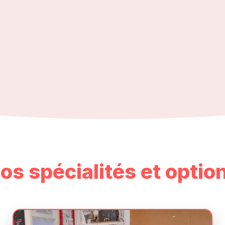
os spécialités et optio