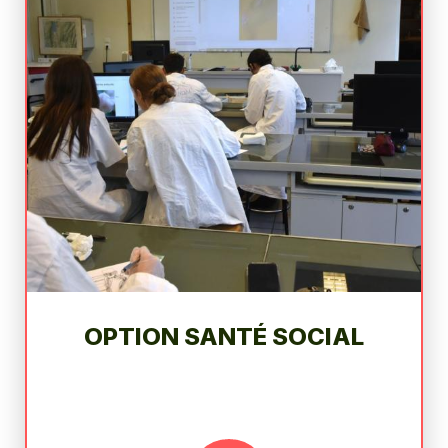
OPTION SANTÉ SOCIAL