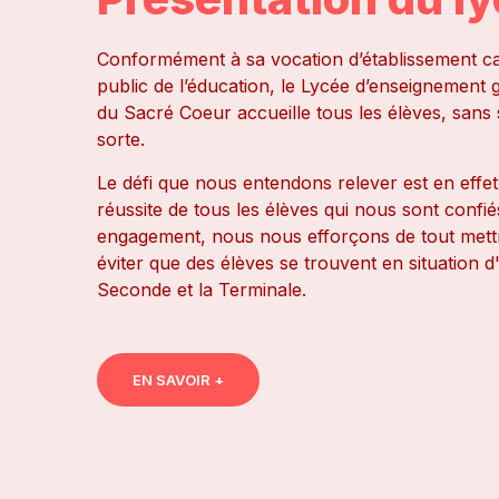
Conformément à sa vocation d’établissement ca
public de l’éducation, le Lycée d’enseignement 
du Sacré Coeur accueille tous les élèves, sans
sorte.
Le défi que nous entendons relever est en effet
réussite de tous les élèves qui nous sont conf
engagement, nous nous efforçons de tout mett
éviter que des élèves se trouvent en situation d
Seconde et la Terminale.
EN SAVOIR +