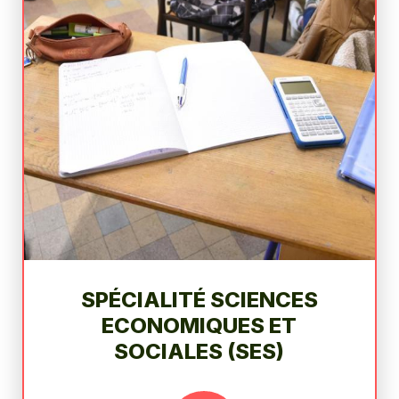
SPÉCIALITÉ SCIENCES
ECONOMIQUES ET
SOCIALES (SES)