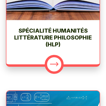
SPÉCIALITÉ HUMANITÉS
LITTÉRATURE PHILOSOPHIE
(HLP)