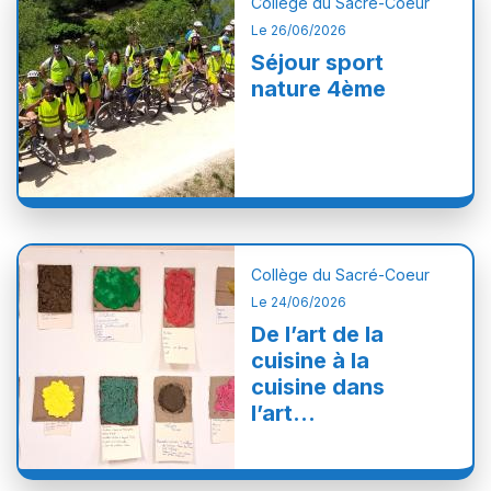
Collège du Sacré-Coeur
Le 26/06/2026
Séjour sport
nature 4ème
Collège du Sacré-Coeur
Le 24/06/2026
De l’art de la
cuisine à la
cuisine dans
l’art…