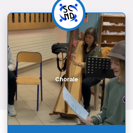
Chorale