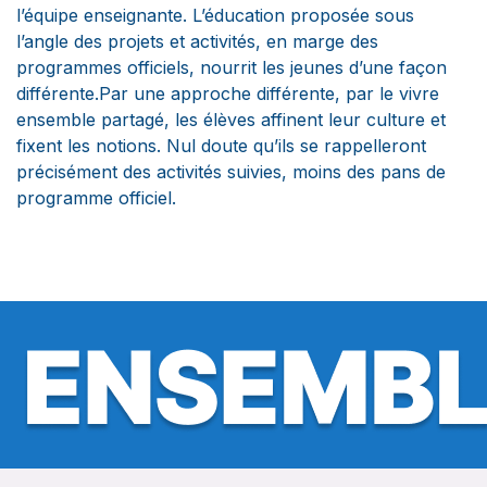
l’équipe enseignante. L’éducation proposée sous
l’angle des projets et activités, en marge des
programmes officiels, nourrit les jeunes d’une façon
différente.Par une approche différente, par le vivre
ensemble partagé, les élèves affinent leur culture et
fixent les notions. Nul doute qu’ils se rappelleront
précisément des activités suivies, moins des pans de
programme officiel.