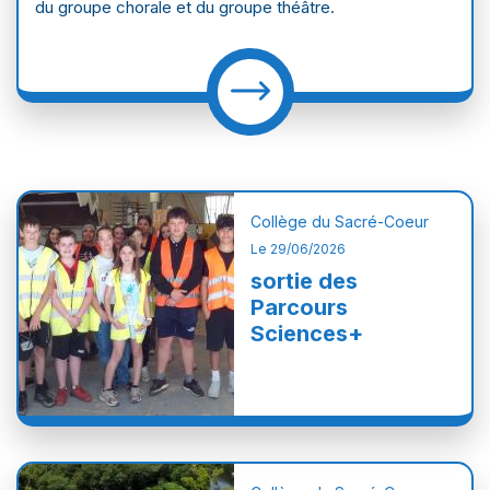
du groupe chorale et du groupe théâtre.
Collège du Sacré-Coeur
Le 29/06/2026
sortie des
Parcours
Sciences+