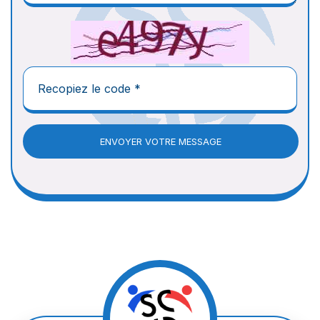
ENVOYER VOTRE MESSAGE