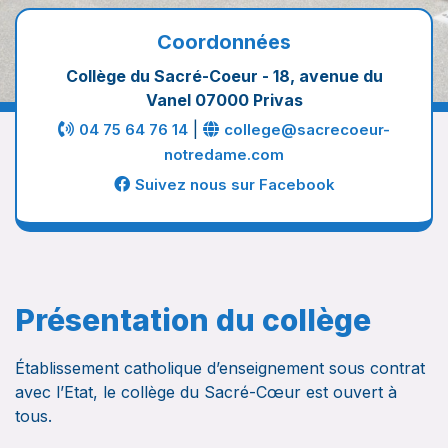
Coordonnées
Collège du Sacré-Coeur - 18, avenue du
Vanel 07000 Privas
|
04 75 64 76 14
college@sacrecoeur-
notredame.com
Suivez nous sur Facebook
Présentation du collège
Établissement catholique d’enseignement sous contrat
avec l’Etat, le collège du Sacré-Cœur est ouvert à
tous.