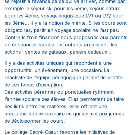
se réjouir à l’avance de ce qui va arriver, comme par
exemple le séjour ski pour les 5ème, séjour nature
pour les 4ème, voyage linguistique LV1 ou LV2 pour
les 3ème… Il y a la notion de mérite. Si les cours sont
obligatoires, partir en voyage scolaire ne l’est pas.
Contre le frein financier nous proposons aux parents
un échéancier souple, les enfants organisent des
actions : ventes de gâteaux, papiers cadeaux...
Il y a des activités uniques qui répondent à une
opportunité, un événement, une occasion. La
réactivité de l’équipe pédagogique permet de profiter
de ces temps d’exception.
Ces activités pérennes ou ponctuelles rythment
l’année scolaire des élèves. Elles permettent de faire
des liens entre les matières, elles offrent une
approche pluridisciplinaire ce qui permet aux jeunes
de décloisonner les cours.
Le collège Sacré-Cœur favorise les initiatives de