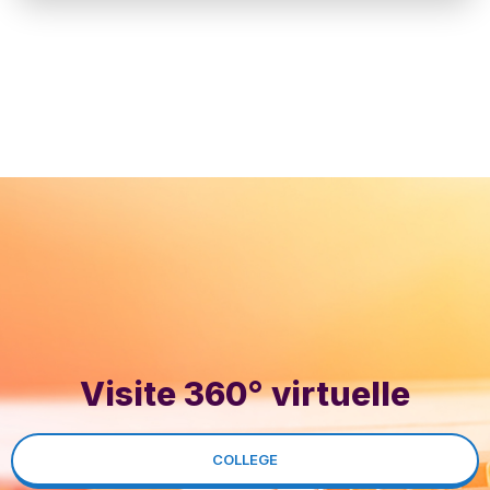
Visite 360° virtuelle
COLLEGE