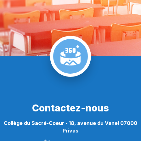
Contactez-nous
Collège du Sacré-Coeur - 18, avenue du Vanel 07000
Privas