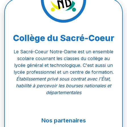
Collège du Sacré-Coeur
Le Sacré-Coeur Notre-Dame est un ensemble
scolaire couvrant les classes du collège au
lycée général et technologique. C'est aussi un
lycée professionnel et un centre de formation.
Établissement privé sous contrat avec l'État,
habilité à percevoir les bourses nationales et
départementales
Nos partenaires