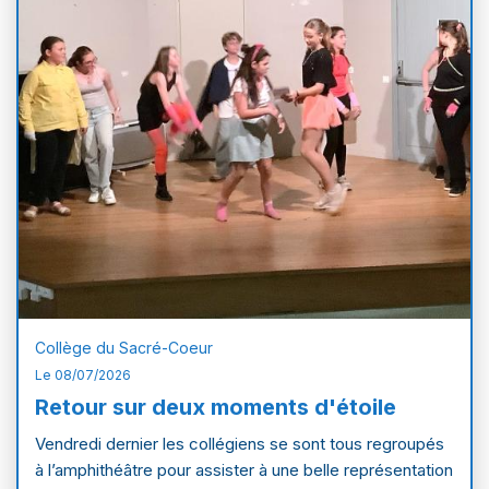
Collège du Sacré-Coeur
Le 08/07/2026
Retour sur deux moments d'étoile
Vendredi dernier les collégiens se sont tous regroupés
à l’amphithéâtre pour assister à une belle représentation