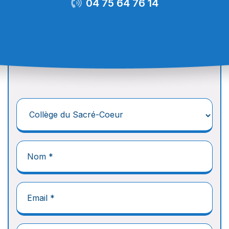
04 75 64 76 14