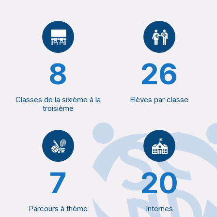
8
26
Classes de la sixième à la
Elèves par classe
troisième
7
20
Parcours à thème
Internes