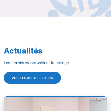
Actualités
Les dernières nouvelles du collège
VOIR LES AUTRES ACTUS