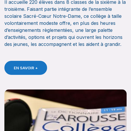
Il accueille 220 élèves dans 8 classes de la sixième à la
troisième. Faisant partie intégrante de l’ensemble
scolaire Sacré-Cœur Notre-Dame, ce collège à taille
volontairement modeste offre, en plus des heures
d’enseignements règlementées, une large palette
d’activités, options et projets qui ouvrent les horizons
des jeunes, les accompagnent et les aident à grandir.
EN SAVOIR +