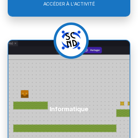
ACCÉDER À L'ACTIVITÉ
Informatique