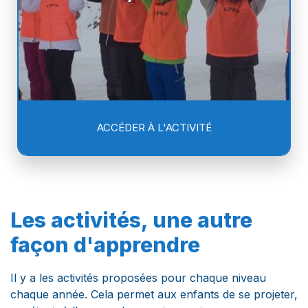
ACCÉDER À L'ACTIVITÉ
Les activités, une autre
façon d'apprendre
Il y a les activités proposées pour chaque niveau
chaque année. Cela permet aux enfants de se projeter,