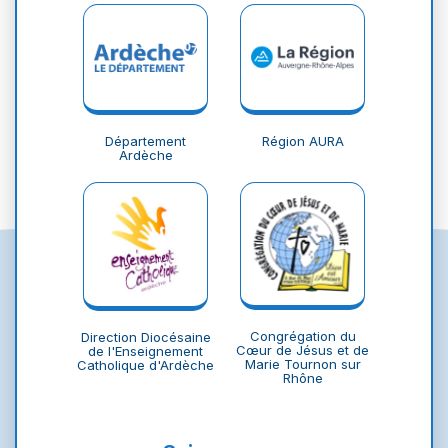
Département
Région AURA
Ardèche
Congrégation du
Direction Diocésaine
Cœur de Jésus et de
de l'Enseignement
Marie Tournon sur
Catholique d'Ardèche
Rhône