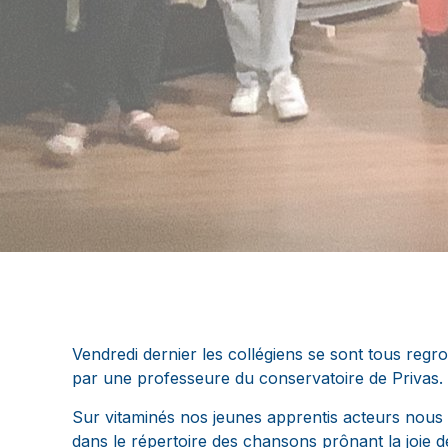
Vendredi dernier les collégiens se sont tous regr
par une professeure du conservatoire de Privas.
Sur vitaminés nos jeunes apprentis acteurs nous o
dans le répertoire des chansons prônant la joie 