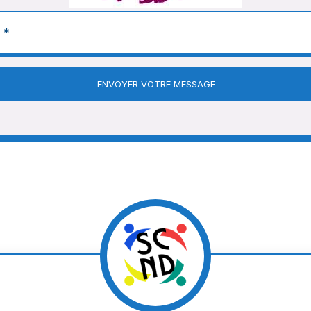
ENVOYER VOTRE MESSAGE