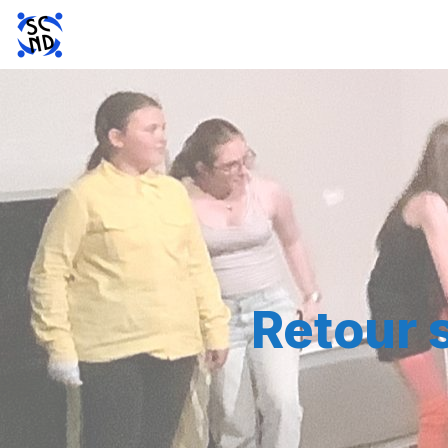
Retour 