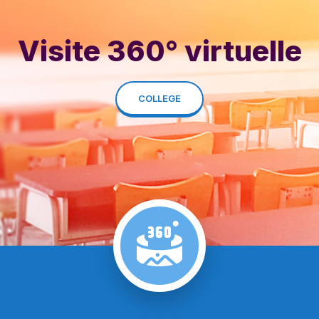
Visite 360° virtuelle
COLLEGE