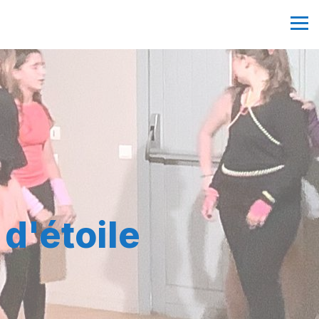
d'étoile