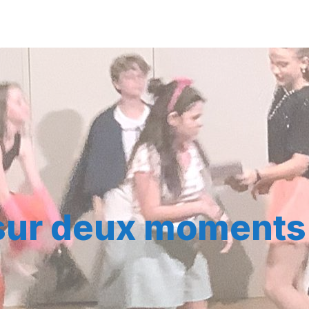
sur deux moments 