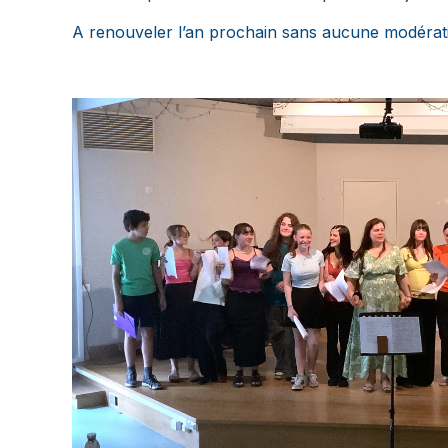
A renouveler l’an prochain sans aucune modérat