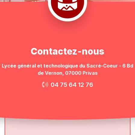
Contactez-nous
Lycée général et technologique du Sacré-Coeur - 6 Bd
de Vernon, 07000 Privas
04 75 64 12 76