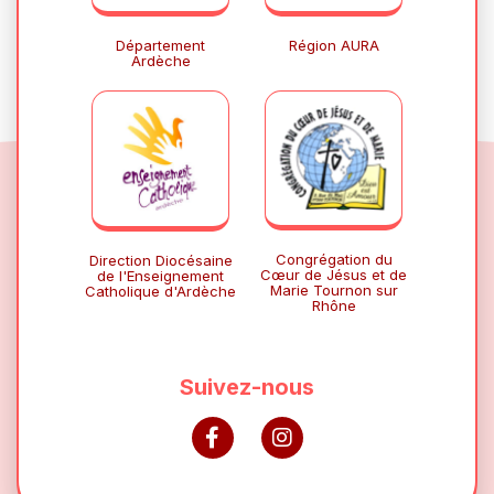
Département
Région AURA
Ardèche
Congrégation du
Direction Diocésaine
Cœur de Jésus et de
de l'Enseignement
Marie Tournon sur
Catholique d'Ardèche
Rhône
Suivez-nous