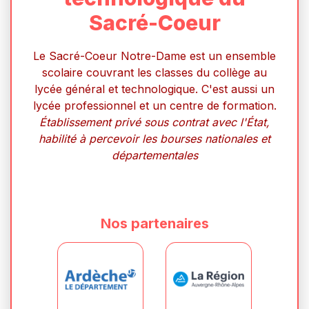
Sacré-Coeur
Le Sacré-Coeur Notre-Dame est un ensemble
scolaire couvrant les classes du collège au
lycée général et technologique. C'est aussi un
lycée professionnel et un centre de formation.
Établissement privé sous contrat avec l'État,
habilité à percevoir les bourses nationales et
départementales
Nos partenaires