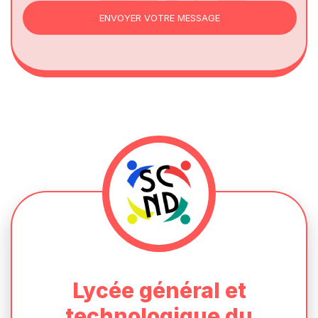
ENVOYER VOTRE MESSAGE
Lycée général et
technologique du