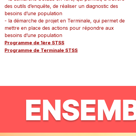
des outils d’enquête, de réaliser un diagnostic des
besoins d’une population
- la démarche de projet en Terminale, qui permet de
mettre en place des actions pour répondre aux
besoins d’une population
Programme de 1ère STSS
Programme de Terminale STSS