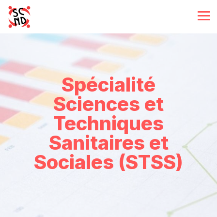
Spécialité
Sciences et
Techniques
Sanitaires et
Sociales (STSS)