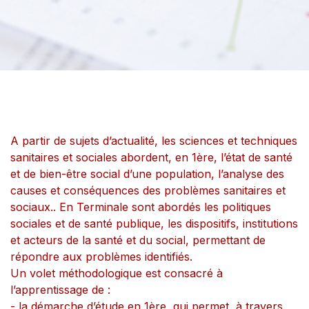
A partir de sujets d’actualité, les sciences et techniques
sanitaires et sociales abordent, en 1ère, l’état de santé
et de bien-être social d’une population, l’analyse des
causes et conséquences des problèmes sanitaires et
sociaux.. En Terminale sont abordés les politiques
sociales et de santé publique, les dispositifs, institutions
et acteurs de la santé et du social, permettant de
répondre aux problèmes identifiés.
Un volet méthodologique est consacré à
l’apprentissage de :
- la démarche d’étude en 1ère, qui permet, à travers