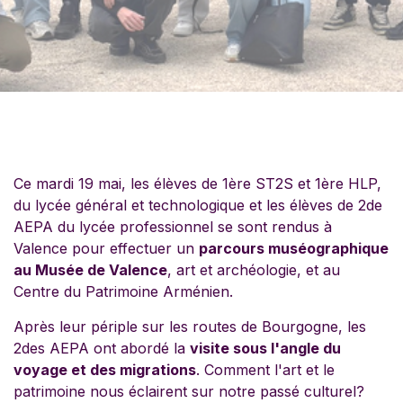
Ce mardi 19 mai, les élèves de 1ère ST2S et 1ère HLP,
du lycée général et technologique et les élèves de 2de
AEPA du lycée professionnel se sont rendus à
Valence pour effectuer un
parcours muséographique
au Musée de Valence
, art et archéologie, et au
Centre du Patrimoine Arménien.
Après leur périple sur les routes de Bourgogne, les
2des AEPA ont abordé la
visite sous l'angle du
voyage et des migrations
. Comment l'art et le
patrimoine nous éclairent sur notre passé culturel?