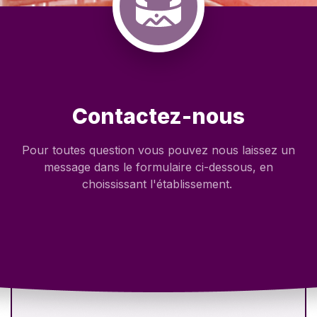
Contactez-nous
Pour toutes question vous pouvez nous laissez un
message dans le formulaire ci-dessous, en
choississant l'établissement.