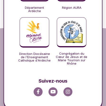
Département
Région AURA
Ardèche
Congrégation du
Direction Diocésaine
Cœur de Jésus et de
de l'Enseignement
Marie Tournon sur
Catholique d'Ardèche
Rhône
Suivez-nous