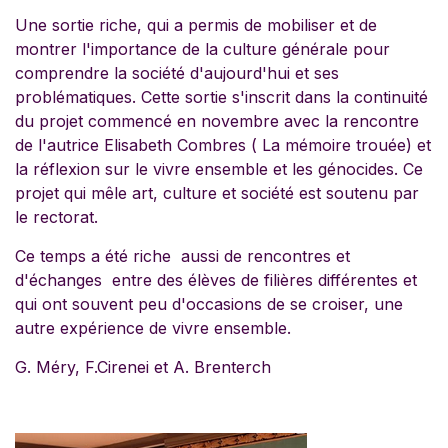
Une sortie riche, qui a permis de mobiliser et de
montrer l'importance de la culture générale pour
comprendre la société d'aujourd'hui et ses
problématiques. Cette sortie s'inscrit dans la continuité
du projet commencé en novembre avec la rencontre
de l'autrice Elisabeth Combres ( La mémoire trouée) et
la réflexion sur le vivre ensemble et les génocides. Ce
projet qui mêle art, culture et société est soutenu par
le rectorat.
Ce temps a été riche aussi de rencontres et
d'échanges entre des élèves de filières différentes et
qui ont souvent peu d'occasions de se croiser, une
autre expérience de vivre ensemble.
G. Méry, F.Cirenei et A. Brenterch