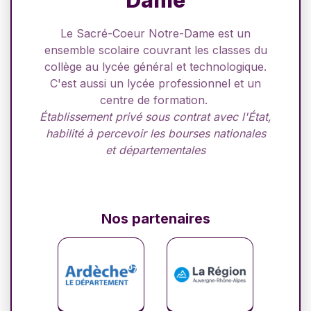
Dame
Le Sacré-Coeur Notre-Dame est un
ensemble scolaire couvrant les classes du
collège au lycée général et technologique.
C'est aussi un lycée professionnel et un
centre de formation.
Établissement privé sous contrat avec l'État,
habilité à percevoir les bourses nationales
et départementales
Nos partenaires