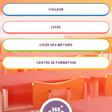
COLLEGE
LYCÉE
LYCÉE DES MÉTIERS
CENTRE DE FORMATION