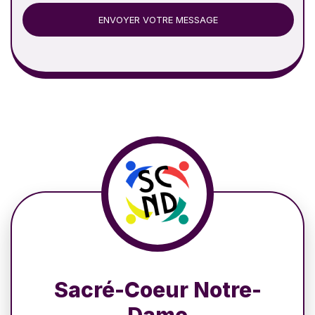
ENVOYER VOTRE MESSAGE
Sacré-Coeur Notre-