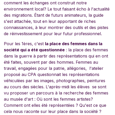
comment les échanges ont construit notre
environnement local? Le tout faisant écho à l'actualité
des migrations. Étant de futurs animateurs, la guide
s'est attachée, tout en leur apportant de riches
connaissances, à leur montrer des outils et des pistes
de réinvestissement pour leur futur professionnel.
Pour les 1ères, c'est
la place des femmes dans la
société qui a été questionnée
: la place des femmes
dans la guerre à partir des représentations qui en ont
été faites, souvent par des hommes. Femmes au
travail, engagées pour la patrie, allégories, l'atelier
proposé au CPA questionnait les représentations
véhiculées par les images, photographies, peintures
au cours des siècles. L'après-midi les élèves se sont
vu proposer un parcours à la recherche des femmes
au musée d'art : Où sont les femmes artistes?
Comment ont elles été représentées ? Qu'est ce que
cela nous raconte sur leur place dans la société ?