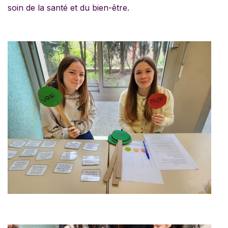
soin de la santé et du bien-être.