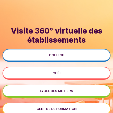
Visite 360° virtuelle des
établissements
COLLEGE
LYCÉE
LYCÉE DES MÉTIERS
CENTRE DE FORMATION