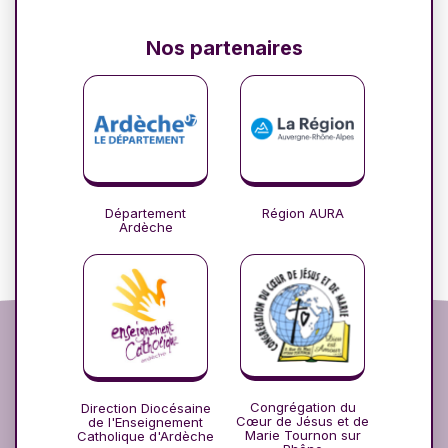
Nos partenaires
Département
Région AURA
Ardèche
Congrégation du
Direction Diocésaine
Cœur de Jésus et de
de l'Enseignement
Marie Tournon sur
Catholique d'Ardèche