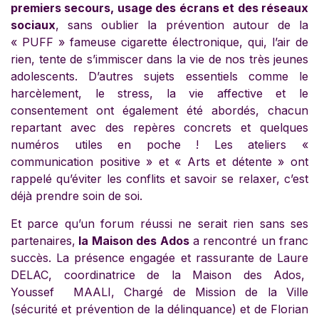
premiers secours, usage des écrans et des réseaux
sociaux
, sans oublier la prévention autour de la
« PUFF » fameuse cigarette électronique, qui, l’air de
rien, tente de s’immiscer dans la vie de nos très jeunes
adolescents. D’autres sujets essentiels comme le
harcèlement, le stress, la vie affective et le
consentement ont également été abordés, chacun
repartant avec des repères concrets et quelques
numéros utiles en poche ! Les ateliers «
communication positive » et « Arts et détente » ont
rappelé qu’éviter les conflits et savoir se relaxer, c’est
déjà prendre soin de soi.
Et parce qu’un forum réussi ne serait rien sans ses
partenaires,
la Maison des Ados
a rencontré un franc
succès. La présence engagée et rassurante de Laure
DELAC, coordinatrice de la Maison des Ados,
Youssef MAALI, Chargé de Mission de la Ville
(sécurité et prévention de la délinquance) et de Florian