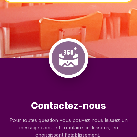
Contactez-nous
Pour toutes question vous pouvez nous laissez un
message dans le formulaire ci-dessous, en
choississant l'établissement.