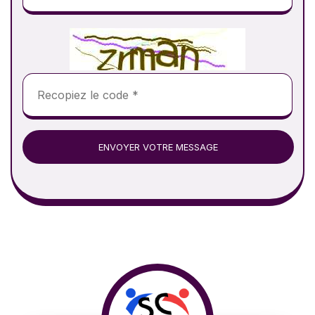
ENVOYER VOTRE MESSAGE