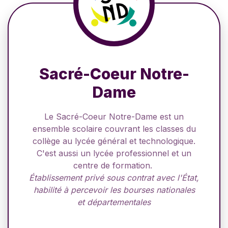
Sacré-Coeur Notre-
Dame
Le Sacré-Coeur Notre-Dame est un
ensemble scolaire couvrant les classes du
collège au lycée général et technologique.
C'est aussi un lycée professionnel et un
centre de formation.
Établissement privé sous contrat avec l'État,
habilité à percevoir les bourses nationales
et départementales