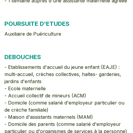
- 1 semaine auprès d'une assistante maternelle agréée
POURSUITE D'ETUDES
Auxiliaire de Puériculture
DEBOUCHES
- Etablissements d'accueil du jeune enfant (EAJE) :
multi-accueil, crèches collectives, haltes- garderies,
jardins d'enfants
- Ecole maternelle
- Accueil collectif de mineurs (ACM)
- Domicile (comme salarié d'employeur particulier ou
de crèche familiale)
- Maison d'assistants maternels (MAM)
- Domicile des parents (comme salarié d'employeur
particulier ou d'organismes de services à la personne)