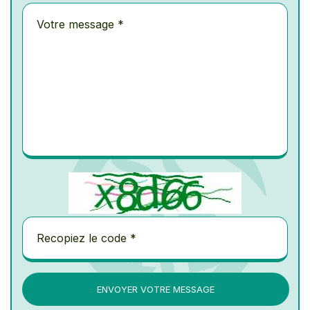
ENVOYER VOTRE MESSAGE