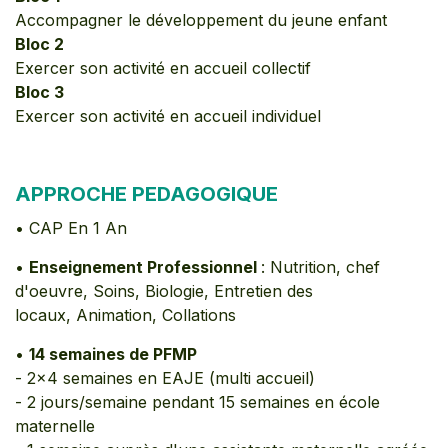
Accompagner le développement du jeune enfant
Bloc 2
Exercer son activité en accueil collectif
Bloc 3
Exercer son activité en accueil individuel
APPROCHE PEDAGOGIQUE
• CAP En 1 An
•
Enseignement Professionnel
: Nutrition, chef
d'oeuvre, Soins, Biologie, Entretien des
locaux, Animation, Collations
•
14 semaines de PFMP
- 2x4 semaines en EAJE (multi accueil)
- 2 jours/semaine pendant 15 semaines en école
maternelle