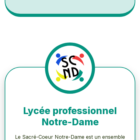
Lycée professionnel
Notre-Dame
Le Sacré-Coeur Notre-Dame est un ensemble