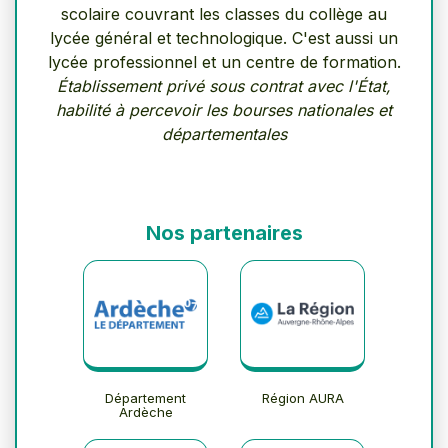
scolaire couvrant les classes du collège au
lycée général et technologique. C'est aussi un
lycée professionnel et un centre de formation.
Établissement privé sous contrat avec l'État,
habilité à percevoir les bourses nationales et
départementales
Nos partenaires
Département
Région AURA
Ardèche