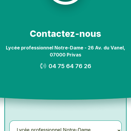
Contactez-nous
Lycée professionnel Notre-Dame - 26 Av. du Vanel,
07000 Privas
04 75 64 76 26