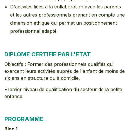
D'activités liées à la collaboration avec les parents
et les autres professionnels prenant en compte une
dimension éthique qui permet un positionnement
professionnel adapté
DIPLOME CERTIFIE PAR L'ETAT
Objectifs : Former des professionnels qualifiés qui
exercent leurs activités auprès de l'enfant de moins de
six ans en structure ou à domicile.
Premier niveau de qualification du secteur de la petite
enfance.
PROGRAMME
Bloc 1