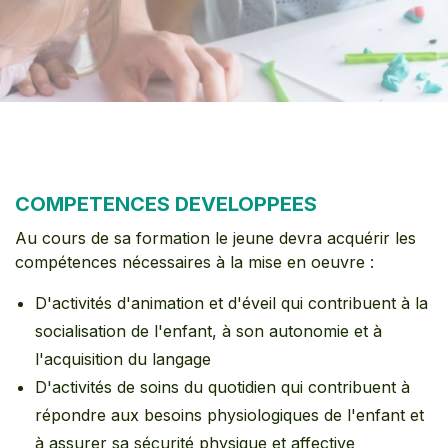
COMPETENCES DEVELOPPEES
Au cours de sa formation le jeune devra acquérir les
compétences nécessaires à la mise en oeuvre :
D'activités d'animation et d'éveil qui contribuent à la
socialisation de l'enfant, à son autonomie et à
l'acquisition du langage
D'activités de soins du quotidien qui contribuent à
répondre aux besoins physiologiques de l'enfant et
à assurer sa sécurité physique et affective