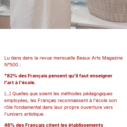
Lu dans dans la revue mensuelle Beaux Arts Magazine
N°500 :
"82% des Français pensent qu'il faut enseigner
l'art à l'école.
(...) Quelles que soient les méthodes pédagogiques
employées, les Français reconnaissent à l'école son
rôle fondamental dans leur propre ouverture vers
l'univers artistique.
48% des Français citent les établissements