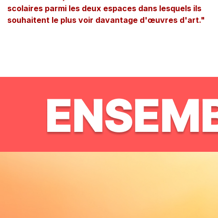
scolaires parmi les deux espaces dans lesquels ils
souhaitent le plus voir davantage d'œuvres d'art."