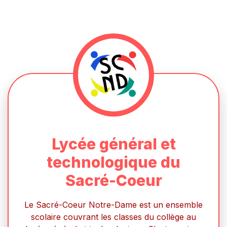
Lycée général et
technologique du
Sacré-Coeur
Le Sacré-Coeur Notre-Dame est un ensemble
scolaire couvrant les classes du collège au