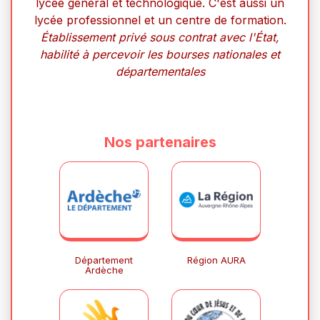
lycée général et technologique. C'est aussi un
lycée professionnel et un centre de formation.
Établissement privé sous contrat avec l'État,
habilité à percevoir les bourses nationales et
départementales
Nos partenaires
Département
Région AURA
Ardèche