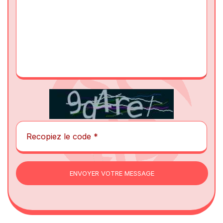
ENVOYER VOTRE MESSAGE