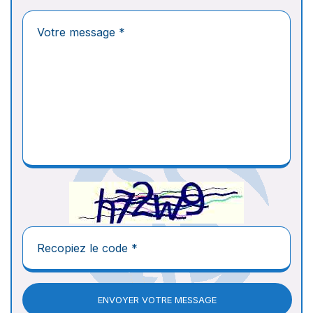
ENVOYER VOTRE MESSAGE