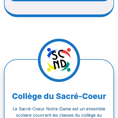
Collège du Sacré-Coeur
Le Sacré-Coeur Notre-Dame est un ensemble
scolaire couvrant les classes du collège au