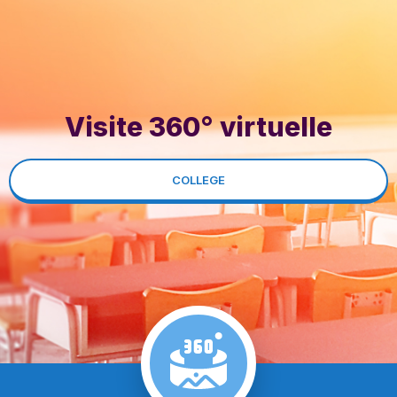
Visite 360° virtuelle
COLLEGE