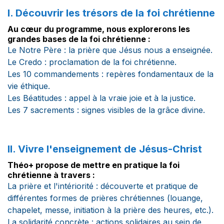
I. Découvrir les trésors de la foi chrétienne
Au cœur du programme, nous explorerons les
grandes bases de la foi chrétienne :
Le Notre Père : la prière que Jésus nous a enseignée.
Le Credo : proclamation de la foi chrétienne.
Les 10 commandements : repères fondamentaux de la
vie éthique.
Les Béatitudes : appel à la vraie joie et à la justice.
Les 7 sacrements : signes visibles de la grâce divine.
II. Vivre l'enseignement de Jésus-Christ
Théo+ propose de mettre en pratique la foi
chrétienne à travers :
La prière et l'intériorité : découverte et pratique de
différentes formes de prières chrétiennes (louange,
chapelet, messe, initiation à la prière des heures, etc.).
La solidarité concrète : actions solidaires au sein de