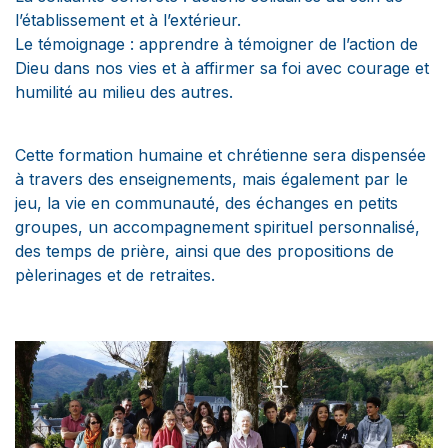
l’établissement et à l’extérieur.
Le témoignage : apprendre à témoigner de l’action de
Dieu dans nos vies et à affirmer sa foi avec courage et
humilité au milieu des autres.
Cette formation humaine et chrétienne sera dispensée
à travers des enseignements, mais également par le
jeu, la vie en communauté, des échanges en petits
groupes, un accompagnement spirituel personnalisé,
des temps de prière, ainsi que des propositions de
pèlerinages et de retraites.