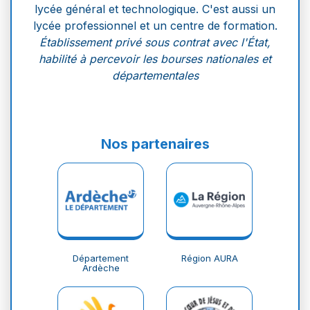
lycée général et technologique. C'est aussi un
lycée professionnel et un centre de formation.
Établissement privé sous contrat avec l'État,
habilité à percevoir les bourses nationales et
départementales
Nos partenaires
Département
Région AURA
Ardèche