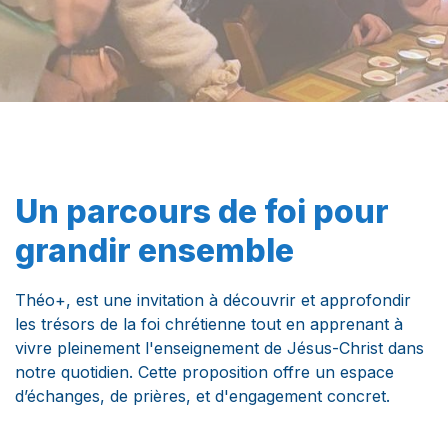
Un parcours de foi pour
grandir ensemble
Théo+, est une invitation à découvrir et approfondir
les trésors de la foi chrétienne tout en apprenant à
vivre pleinement l'enseignement de Jésus-Christ dans
notre quotidien. Cette proposition offre un espace
d’échanges, de prières, et d'engagement concret.