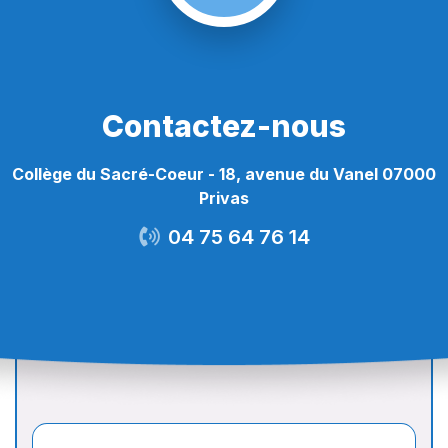
Contactez-nous
Collège du Sacré-Coeur - 18, avenue du Vanel 07000
Privas
04 75 64 76 14